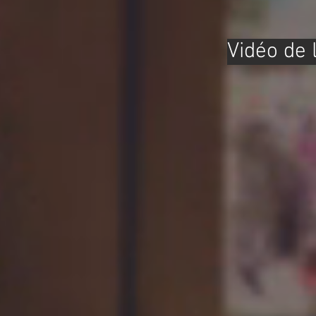
Vidéo de 