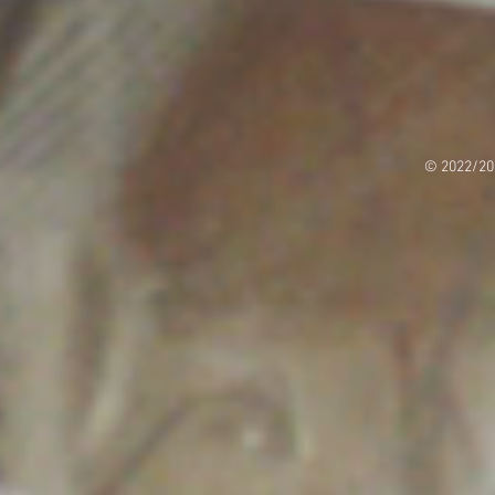
© 2022/20