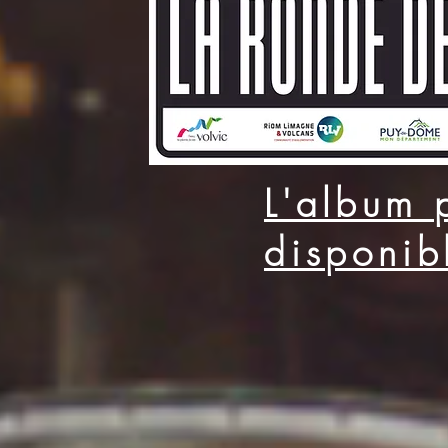
L'album 
disponibl