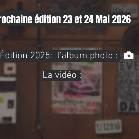
rochaine édition 23 et 24 Mai 2026
Édition 2025:
l'album photo :
La vidéo :