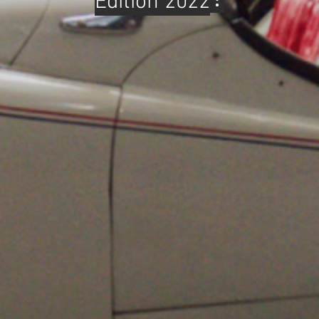
Édition 2022