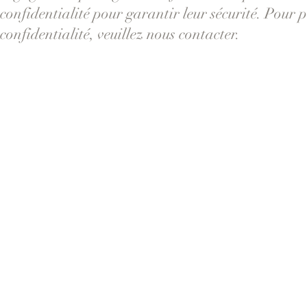
confidentialité pour garantir leur sécurité. Pour 
confidentialité, veuillez nous contacter.