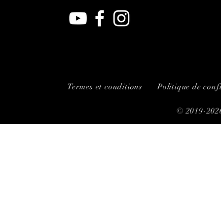
Termes et conditions
Politique de conf
© 2019-2026